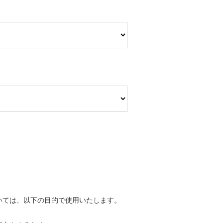
いては、以下の目的で使用いたします。