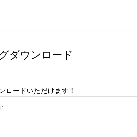
ログダウンロード
ウンロードいただけます！
ド