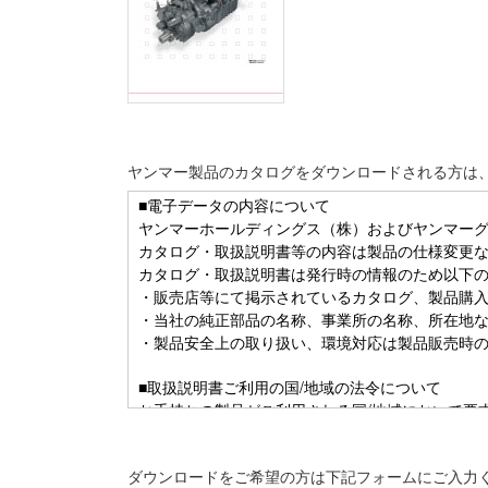
ヤンマー製品のカタログをダウンロードされる方は
ダウンロードをご希望の方は下記フォームにご入力