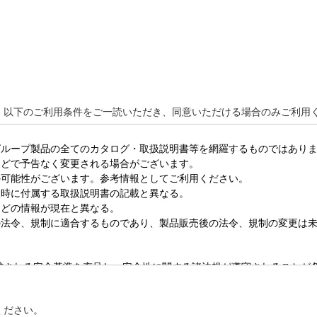
、以下のご利用条件をご一読いただき、同意いただける場合のみご利用
ください。