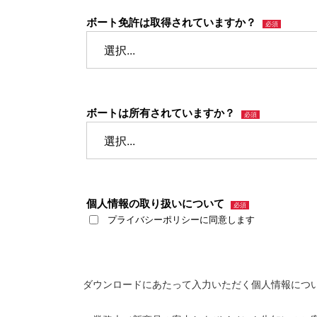
ボート免許は取得されていますか？
ボートは所有されていますか？
個人情報の取り扱いについて
プライバシーポリシーに同意します
ダウンロードにあたって入力いただく個人情報につ