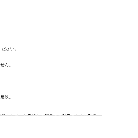
ください。