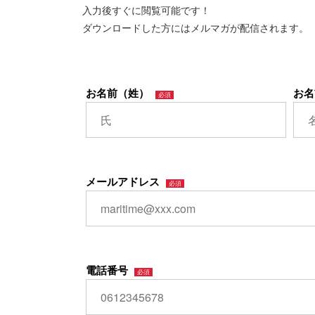
入力後すぐに閲覧可能です！
ダウンロードした方にはメルマガが配信されます。
お名前（姓）
お名
メールアドレス
電話番号