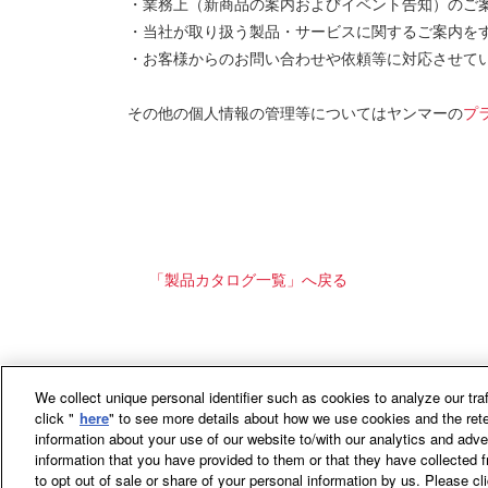
・業務上（新商品の案内およびイベント告知）のご
・当社が取り扱う製品・サービスに関するご案内を
・お客様からのお問い合わせや依頼等に対応させて
その他の個人情報の管理等についてはヤンマーの
プ
「製品カタログ一覧」へ戻る
We collect unique personal identifier such as cookies to analyze our tra
ホーム
マリンプレジャー
click "
here
" to see more details about how we use cookies and the rete
information about your use of our website to/with our analytics and adve
information that you have provided to them or that they have collected f
to opt out of sale or share of your personal information by us. Please c