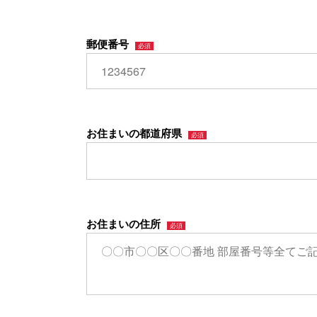
郵便番号
お住まいの都道府県
お住まいの住所