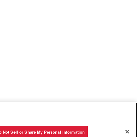
o Not Sell or Share My Personal Information